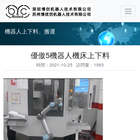
機器人上下料、搬運
優傲5機器人機床上下料
時間：2021-10-25 訪問量：1993