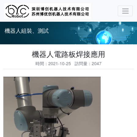
機器人組裝、測試
機器人電路板焊接應用
時間：2021-10-25 訪問量：2047